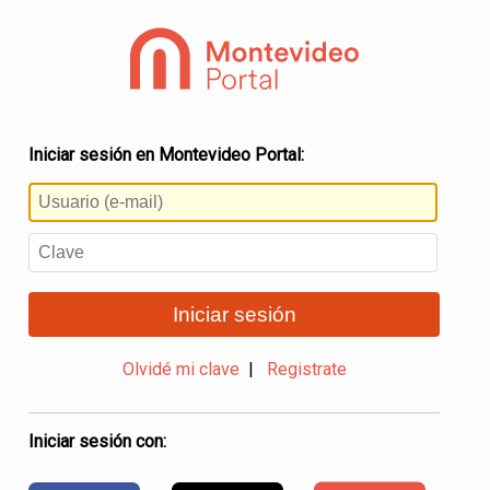
Iniciar sesión en Montevideo Portal:
Iniciar sesión
Olvidé mi clave
|
Registrate
Iniciar sesión con: