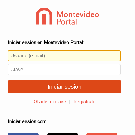
Iniciar sesión en Montevideo Portal:
Iniciar sesión
Olvidé mi clave
|
Registrate
Iniciar sesión con: