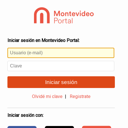
Iniciar sesión en Montevideo Portal:
Iniciar sesión
Olvidé mi clave
|
Registrate
Iniciar sesión con: