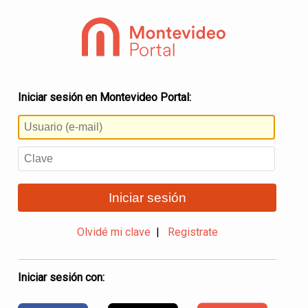
Iniciar sesión en Montevideo Portal:
Iniciar sesión
Olvidé mi clave
|
Registrate
Iniciar sesión con: