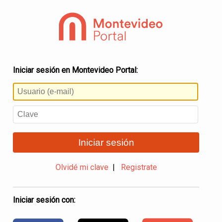
Iniciar sesión en Montevideo Portal:
Iniciar sesión
Olvidé mi clave
|
Registrate
Iniciar sesión con: