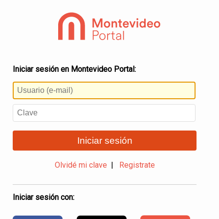
Iniciar sesión en Montevideo Portal:
Iniciar sesión
Olvidé mi clave
|
Registrate
Iniciar sesión con: