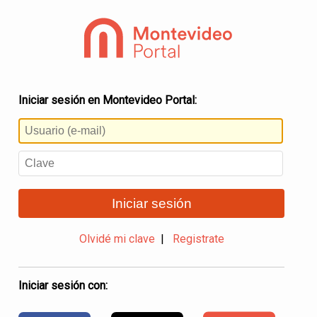
Iniciar sesión en Montevideo Portal:
Iniciar sesión
Olvidé mi clave
|
Registrate
Iniciar sesión con: