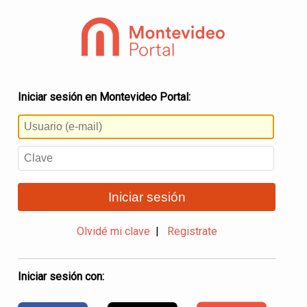
Iniciar sesión en Montevideo Portal:
Iniciar sesión
Olvidé mi clave
|
Registrate
Iniciar sesión con: