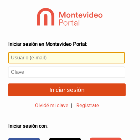
Iniciar sesión en Montevideo Portal:
Iniciar sesión
Olvidé mi clave
|
Registrate
Iniciar sesión con: