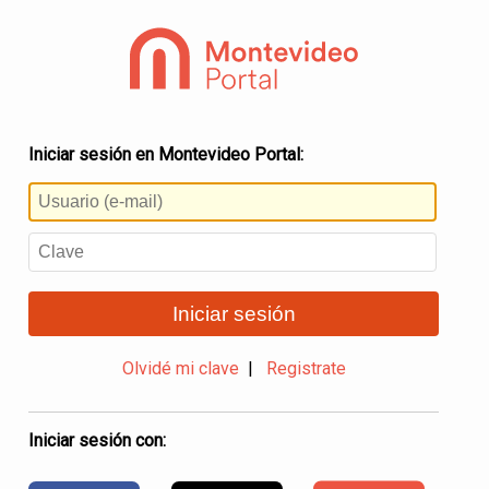
Iniciar sesión en Montevideo Portal:
Iniciar sesión
Olvidé mi clave
|
Registrate
Iniciar sesión con: