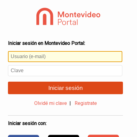
Iniciar sesión en Montevideo Portal:
Iniciar sesión
Olvidé mi clave
|
Registrate
Iniciar sesión con: