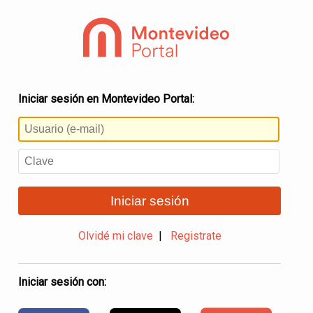
Iniciar sesión en Montevideo Portal:
Iniciar sesión
Olvidé mi clave
|
Registrate
Iniciar sesión con: