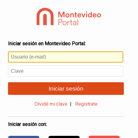
Iniciar sesión en Montevideo Portal:
Iniciar sesión
Olvidé mi clave
|
Registrate
Iniciar sesión con: