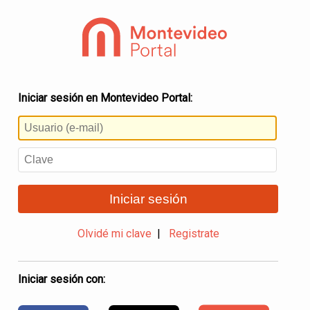
Iniciar sesión en Montevideo Portal:
Iniciar sesión
Olvidé mi clave
|
Registrate
Iniciar sesión con: