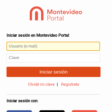
Iniciar sesión en Montevideo Portal:
Iniciar sesión
Olvidé mi clave
|
Registrate
Iniciar sesión con: