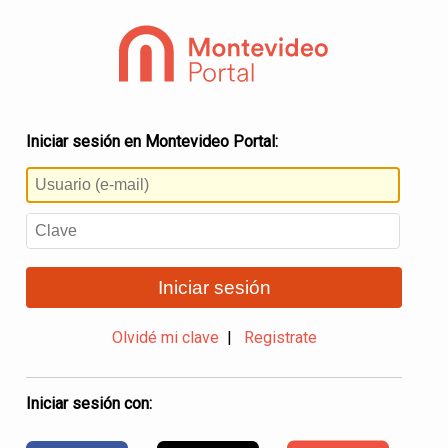
Iniciar sesión en Montevideo Portal:
Iniciar sesión
Olvidé mi clave
|
Registrate
Iniciar sesión con: