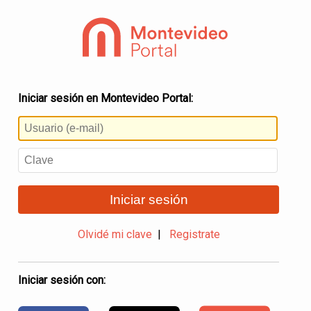
Iniciar sesión en Montevideo Portal:
Iniciar sesión
Olvidé mi clave
|
Registrate
Iniciar sesión con: