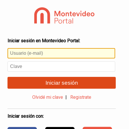
Iniciar sesión en Montevideo Portal:
Iniciar sesión
Olvidé mi clave
|
Registrate
Iniciar sesión con: