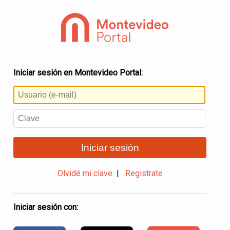
Iniciar sesión en Montevideo Portal:
Iniciar sesión
Olvidé mi clave
|
Registrate
Iniciar sesión con: