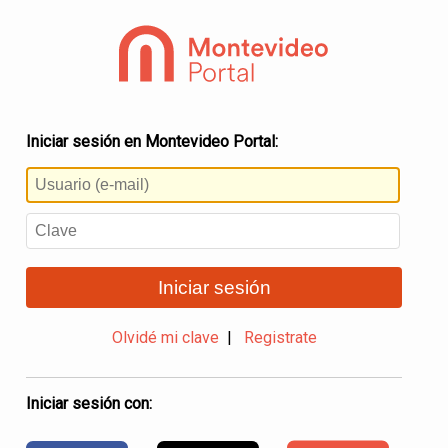
Iniciar sesión en Montevideo Portal:
Iniciar sesión
Olvidé mi clave
|
Registrate
Iniciar sesión con: