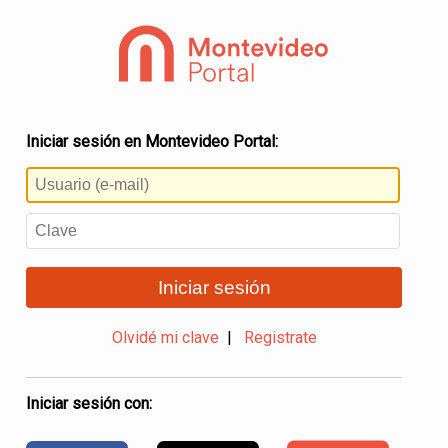
Iniciar sesión en Montevideo Portal:
Iniciar sesión
Olvidé mi clave
|
Registrate
Iniciar sesión con: