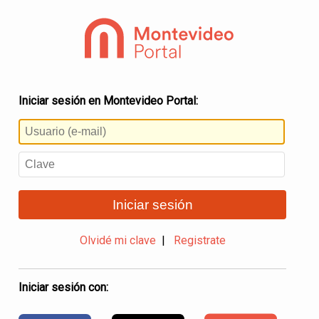
Iniciar sesión en Montevideo Portal:
Iniciar sesión
Olvidé mi clave
|
Registrate
Iniciar sesión con: