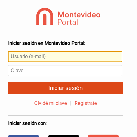
Iniciar sesión en Montevideo Portal:
Iniciar sesión
Olvidé mi clave
|
Registrate
Iniciar sesión con: