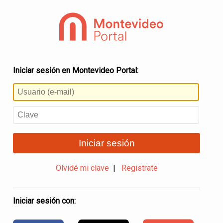
Iniciar sesión en Montevideo Portal:
Iniciar sesión
Olvidé mi clave
|
Registrate
Iniciar sesión con: