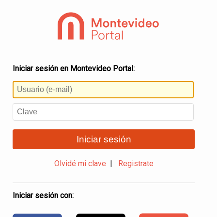
Iniciar sesión en Montevideo Portal:
Iniciar sesión
Olvidé mi clave
|
Registrate
Iniciar sesión con: