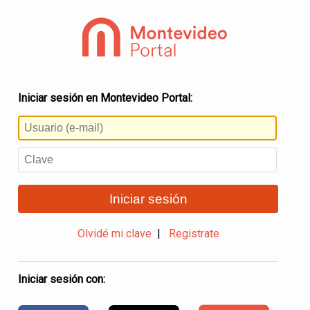
Iniciar sesión en Montevideo Portal:
Iniciar sesión
Olvidé mi clave
|
Registrate
Iniciar sesión con: