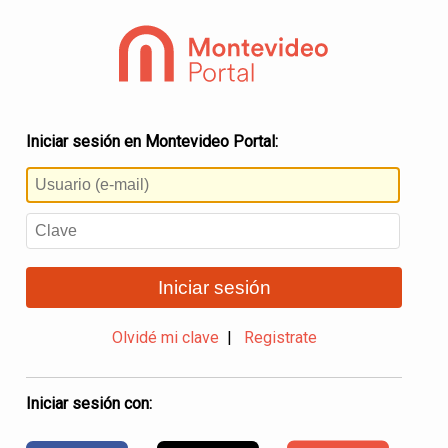
Iniciar sesión en Montevideo Portal:
Iniciar sesión
Olvidé mi clave
|
Registrate
Iniciar sesión con: