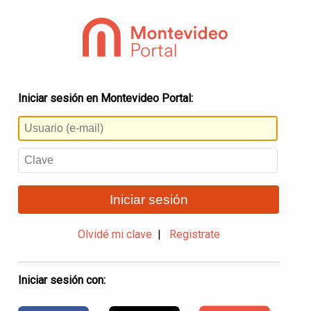
Iniciar sesión en Montevideo Portal:
Iniciar sesión
Olvidé mi clave
|
Registrate
Iniciar sesión con: