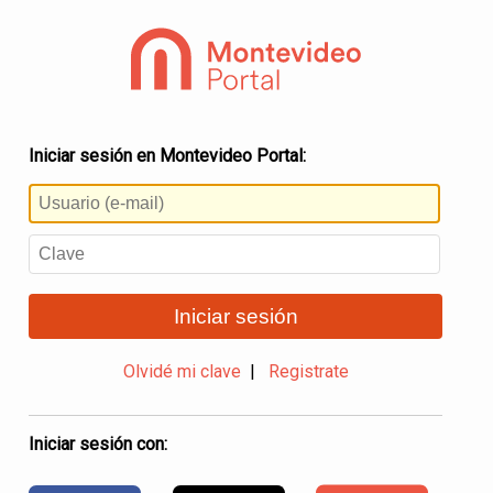
Iniciar sesión en Montevideo Portal:
Iniciar sesión
Olvidé mi clave
|
Registrate
Iniciar sesión con: