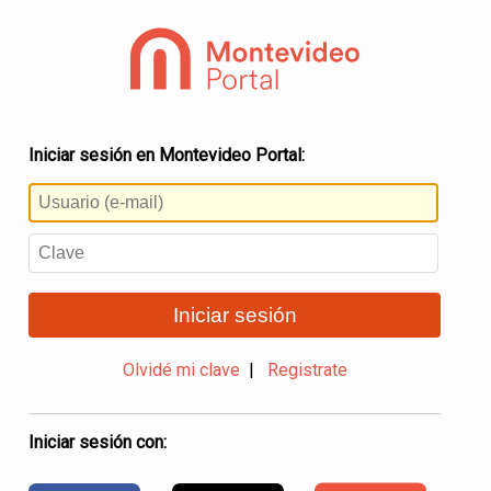
Iniciar sesión en Montevideo Portal:
Iniciar sesión
Olvidé mi clave
|
Registrate
Iniciar sesión con: