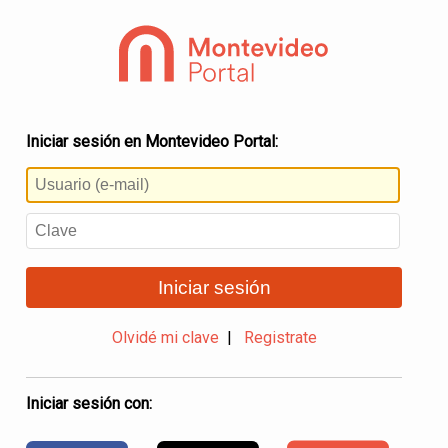
Iniciar sesión en Montevideo Portal:
Iniciar sesión
Olvidé mi clave
|
Registrate
Iniciar sesión con: