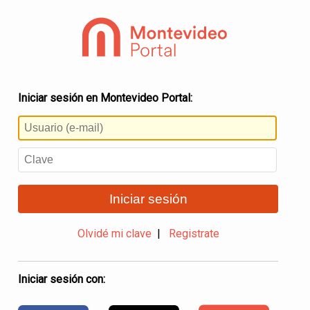
Iniciar sesión en Montevideo Portal:
Iniciar sesión
Olvidé mi clave
|
Registrate
Iniciar sesión con: