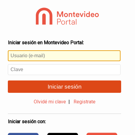
Iniciar sesión en Montevideo Portal:
Iniciar sesión
Olvidé mi clave
|
Registrate
Iniciar sesión con: