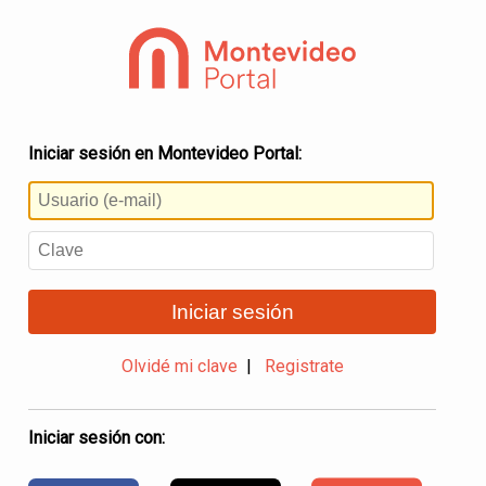
Iniciar sesión en Montevideo Portal:
Iniciar sesión
Olvidé mi clave
|
Registrate
Iniciar sesión con: