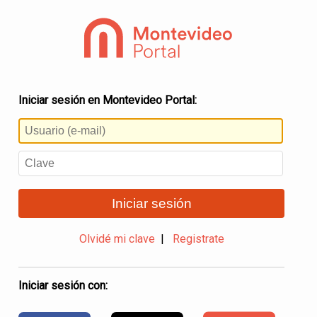
Iniciar sesión en Montevideo Portal:
Iniciar sesión
Olvidé mi clave
|
Registrate
Iniciar sesión con: