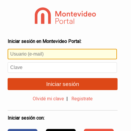
Iniciar sesión en Montevideo Portal:
Iniciar sesión
Olvidé mi clave
|
Registrate
Iniciar sesión con: