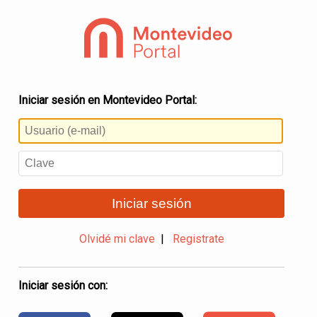
Iniciar sesión en Montevideo Portal:
Iniciar sesión
Olvidé mi clave
|
Registrate
Iniciar sesión con: