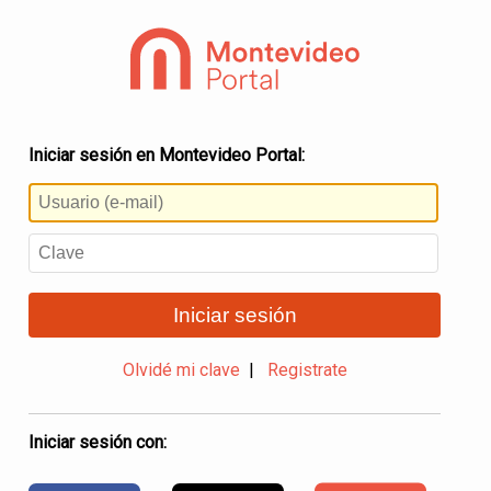
Iniciar sesión en Montevideo Portal:
Iniciar sesión
Olvidé mi clave
|
Registrate
Iniciar sesión con: