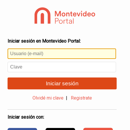
Iniciar sesión en Montevideo Portal:
Iniciar sesión
Olvidé mi clave
|
Registrate
Iniciar sesión con: