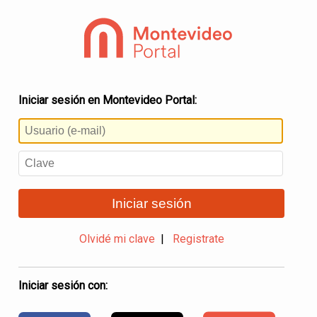
Iniciar sesión en Montevideo Portal:
Iniciar sesión
Olvidé mi clave
|
Registrate
Iniciar sesión con: