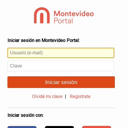
Iniciar sesión en Montevideo Portal:
Iniciar sesión
Olvidé mi clave
|
Registrate
Iniciar sesión con: