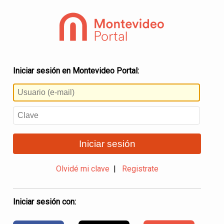
Iniciar sesión en Montevideo Portal:
Iniciar sesión
Olvidé mi clave
|
Registrate
Iniciar sesión con: