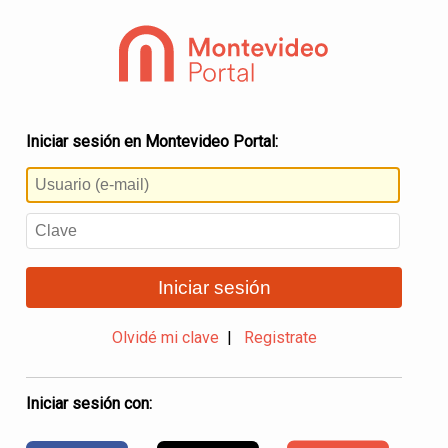
Iniciar sesión en Montevideo Portal:
Iniciar sesión
Olvidé mi clave
|
Registrate
Iniciar sesión con: