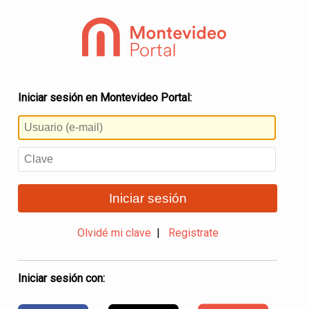
Iniciar sesión en Montevideo Portal:
Iniciar sesión
Olvidé mi clave
|
Registrate
Iniciar sesión con: