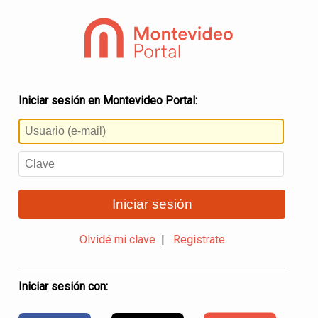
Iniciar sesión en Montevideo Portal:
Iniciar sesión
Olvidé mi clave
|
Registrate
Iniciar sesión con: