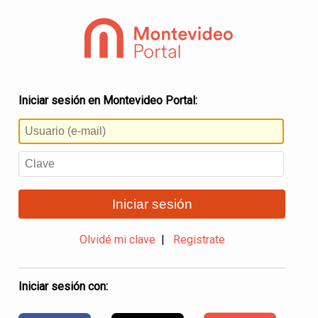
Iniciar sesión en Montevideo Portal:
Iniciar sesión
Olvidé mi clave
|
Registrate
Iniciar sesión con: