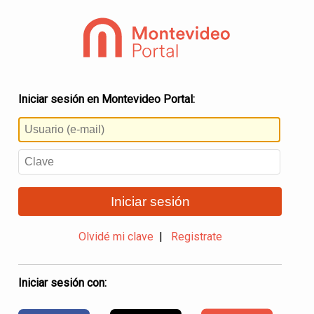
Iniciar sesión en Montevideo Portal:
Iniciar sesión
Olvidé mi clave
|
Registrate
Iniciar sesión con: