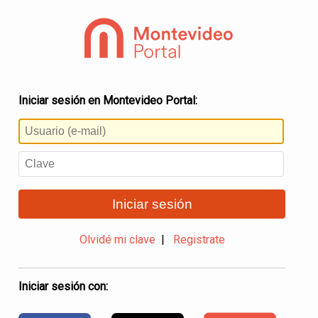
Iniciar sesión en Montevideo Portal:
Iniciar sesión
Olvidé mi clave
|
Registrate
Iniciar sesión con: