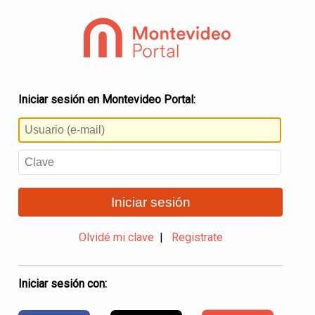
Iniciar sesión en Montevideo Portal:
Iniciar sesión
Olvidé mi clave
|
Registrate
Iniciar sesión con: