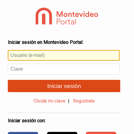
Iniciar sesión en Montevideo Portal:
Iniciar sesión
Olvidé mi clave
|
Registrate
Iniciar sesión con: